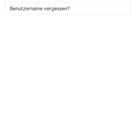
Benutzername vergessen?